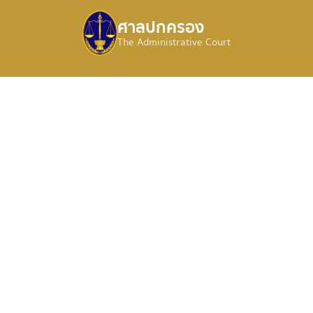
ศาลปกครอง
The Administrative Court